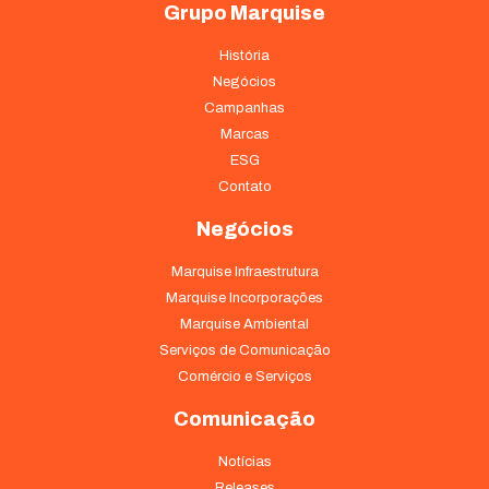
Grupo Marquise
História
Negócios
Campanhas
Marcas
ESG
Contato
Negócios
Marquise Infraestrutura
Marquise Incorporações
Marquise Ambiental
Serviços de Comunicação
Comércio e Serviços
Comunicação
Notícias
Releases