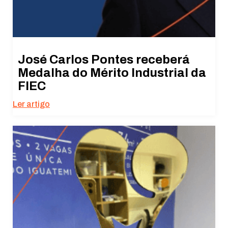
José Carlos Pontes receberá
Medalha do Mérito Industrial da
FIEC
Ler artigo