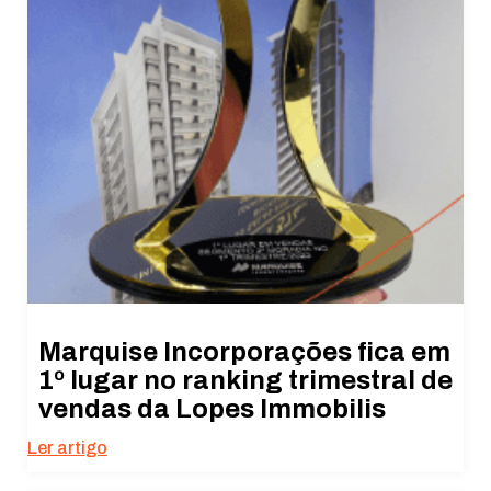
Marquise Incorporações fica em
1º lugar no ranking trimestral de
vendas da Lopes Immobilis
Ler artigo