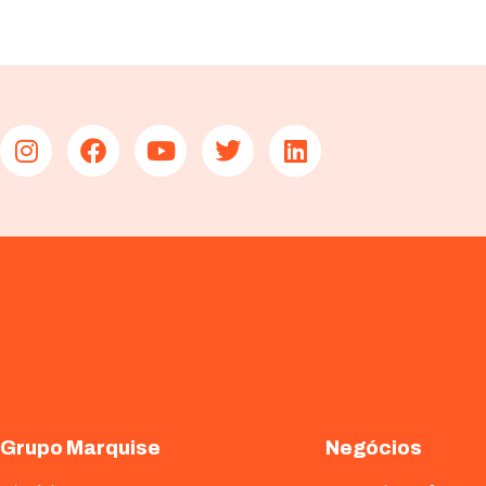
Grupo Marquise
Negócios