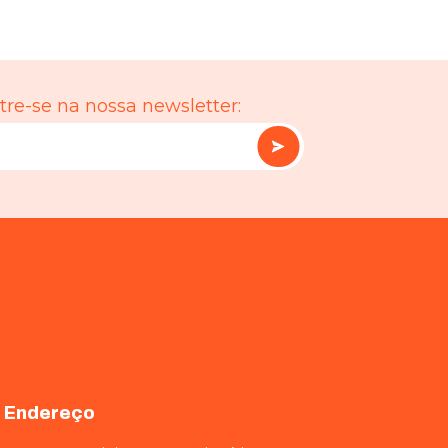
re-se na nossa newsletter:
Endereço