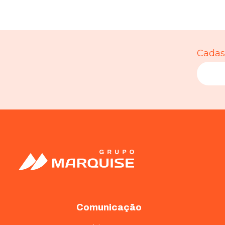
Cadast
Comunicação