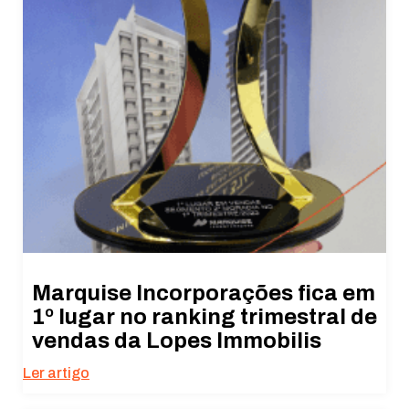
Marquise Incorporações fica em
1º lugar no ranking trimestral de
vendas da Lopes Immobilis
Ler artigo