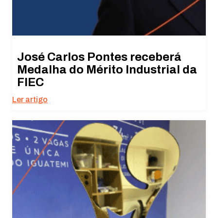
José Carlos Pontes receberá
Medalha do Mérito Industrial da
FIEC
Ler artigo