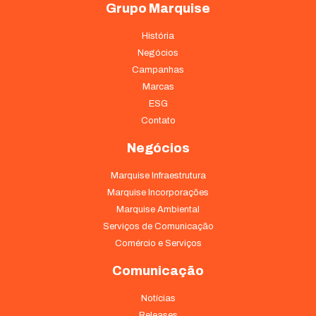
Grupo Marquise
História
Negócios
Campanhas
Marcas
ESG
Contato
Negócios
Marquise Infraestrutura
Marquise Incorporações
Marquise Ambiental
Serviços de Comunicação
Comércio e Serviços
Comunicação
Notícias
Releases