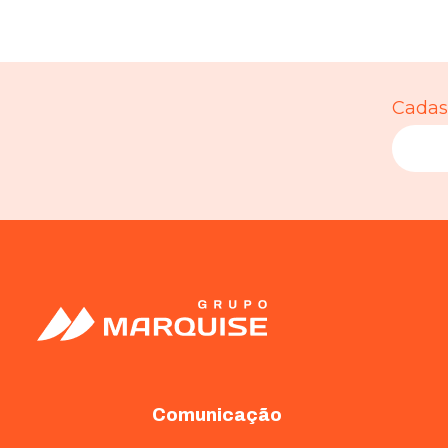
Cadast
Comunicação