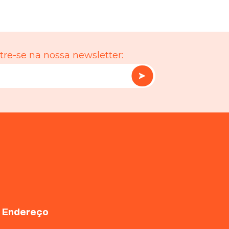
re-se na nossa newsletter:
Endereço