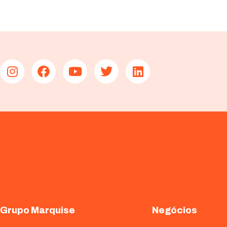
Grupo Marquise
Negócios