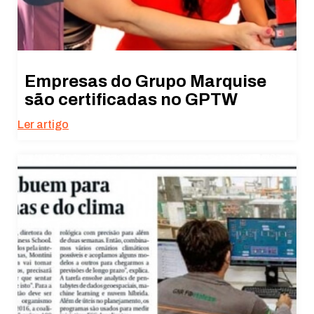
Empresas do Grupo Marquise
são certificadas no GPTW
Ler artigo