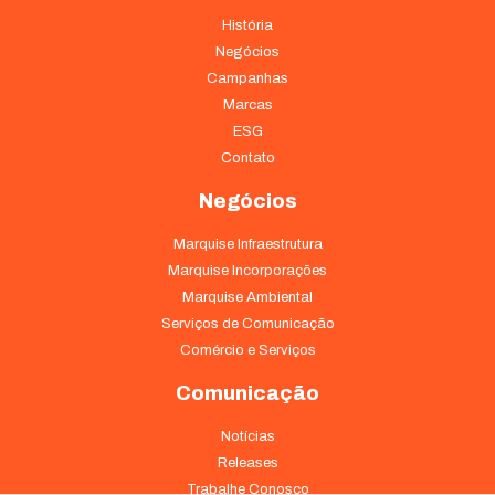
História
Negócios
Campanhas
Marcas
ESG
Contato
Negócios
Marquise Infraestrutura
Marquise Incorporações
Marquise Ambiental
Serviços de Comunicação
Comércio e Serviços
Comunicação
Notícias
Releases
Trabalhe Conosco