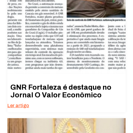
GNR Fortaleza é destaque no
Jornal O Valor Econômico
Ler artigo