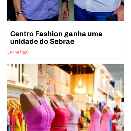
Centro Fashion ganha uma
unidade do Sebrae
Ler artigo