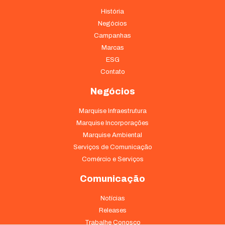
História
Negócios
Campanhas
Marcas
ESG
Contato
Negócios
Marquise Infraestrutura
Marquise Incorporações
Marquise Ambiental
Serviços de Comunicação
Comércio e Serviços
Comunicação
Notícias
Releases
Trabalhe Conosco