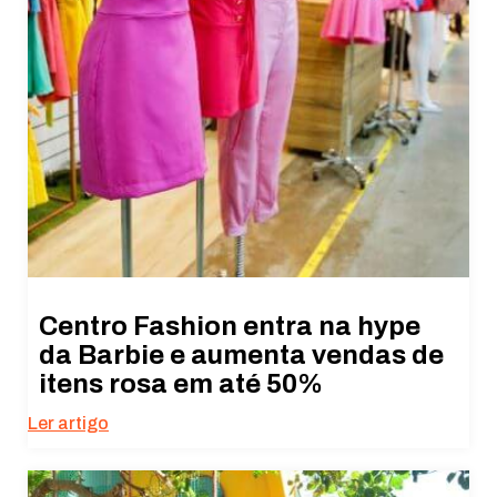
Centro Fashion entra na hype
da Barbie e aumenta vendas de
itens rosa em até 50%
Ler artigo