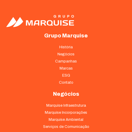
Grupo Marquise
História
Negócios
Campanhas
Marcas
ESG
Contato
Negócios
Marquise Infraestrutura
Marquise Incorporações
Marquise Ambiental
Serviços de Comunicação