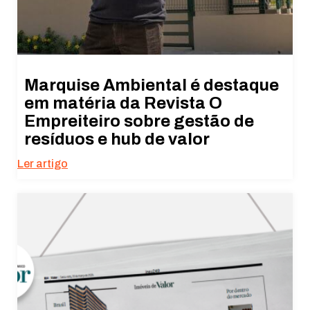
Marquise Ambiental é destaque
em matéria da Revista O
Empreiteiro sobre gestão de
resíduos e hub de valor
Ler artigo