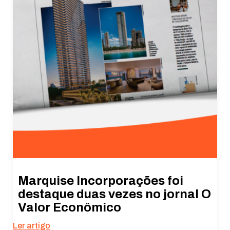
Marquise Incorporações foi
destaque duas vezes no jornal O
Valor Econômico
Ler artigo