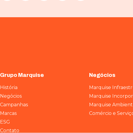
Grupo Marquise
Negócios
História
Marquise Infraest
Negócios
Marquise Incorpo
Campanhas
Marquise Ambient
Marcas
Comércio e Serviç
ESG
Contato