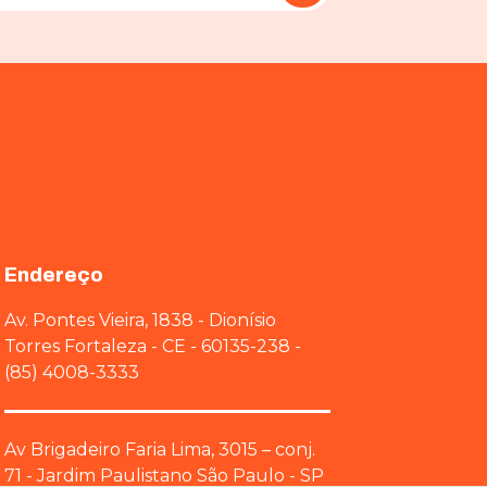
Endereço
Av. Pontes Vieira, 1838 - Dionísio
Torres Fortaleza - CE - 60135-238 -
(85) 4008-3333
Av Brigadeiro Faria Lima, 3015 – conj.
71 - Jardim Paulistano São Paulo - SP