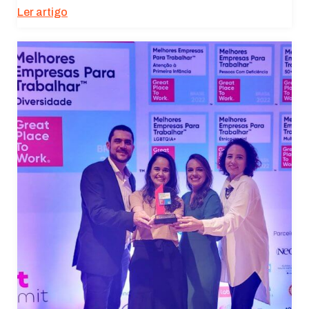
Ler artigo