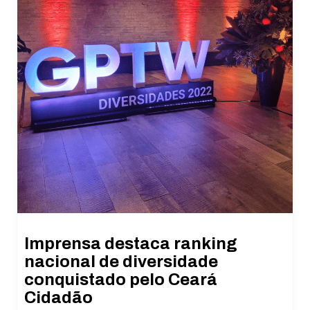
Imprensa destaca ranking
nacional de diversidade
conquistado pelo Ceará
Cidadão