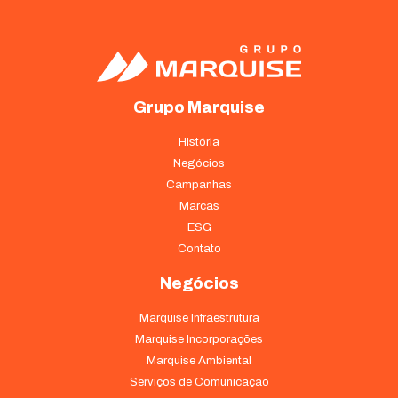
Grupo Marquise
História
Negócios
Campanhas
Marcas
ESG
Contato
Negócios
Marquise Infraestrutura
Marquise Incorporações
Marquise Ambiental
Serviços de Comunicação