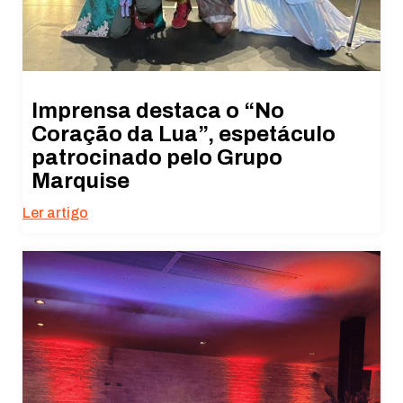
Imprensa destaca o “No
Coração da Lua”, espetáculo
patrocinado pelo Grupo
Marquise
Ler artigo