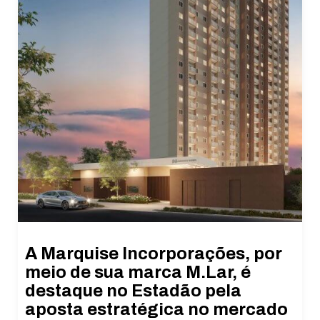
A Marquise Incorporações, por
meio de sua marca M.Lar, é
destaque no Estadão pela
aposta estratégica no mercado