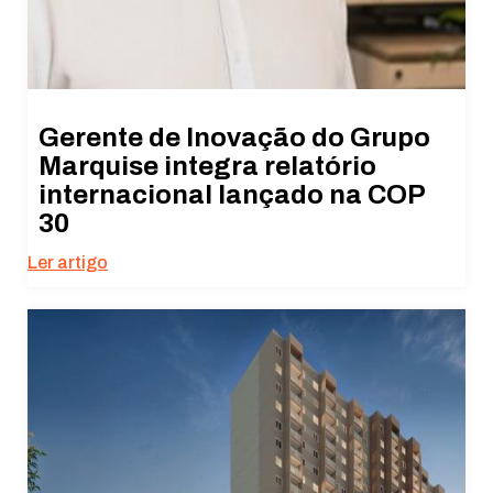
Gerente de Inovação do Grupo
Marquise integra relatório
internacional lançado na COP
30
Ler artigo