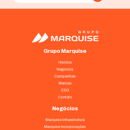
Grupo Marquise
História
Negócios
Campanhas
Marcas
ESG
Contato
Negócios
Marquise Infraestrutura
Marquise Incorporações