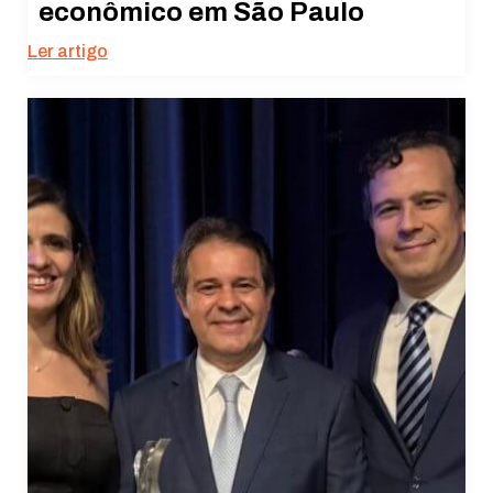
econômico em São Paulo
Ler artigo