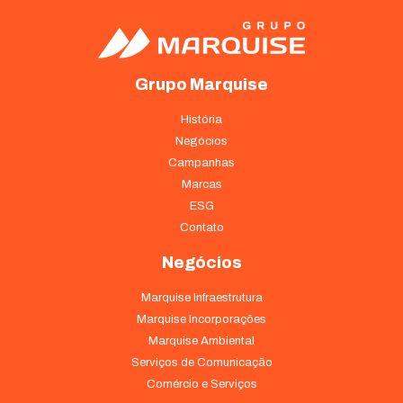
Grupo Marquise
História
Negócios
Campanhas
Marcas
ESG
Contato
Negócios
Marquise Infraestrutura
Marquise Incorporações
Marquise Ambiental
Serviços de Comunicação
Comércio e Serviços