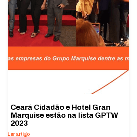
Ceará Cidadão e Hotel Gran
Marquise estão na lista GPTW
2023
Ler artigo