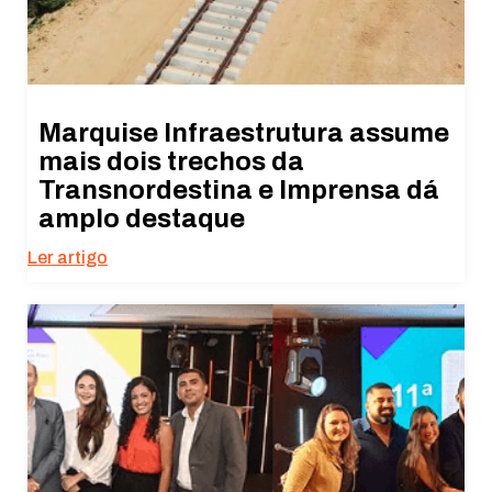
Marquise Infraestrutura assume
mais dois trechos da
Transnordestina e Imprensa dá
amplo destaque
Ler artigo