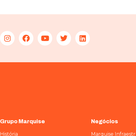
Grupo Marquise
Negócios
História
Marquise Infraest