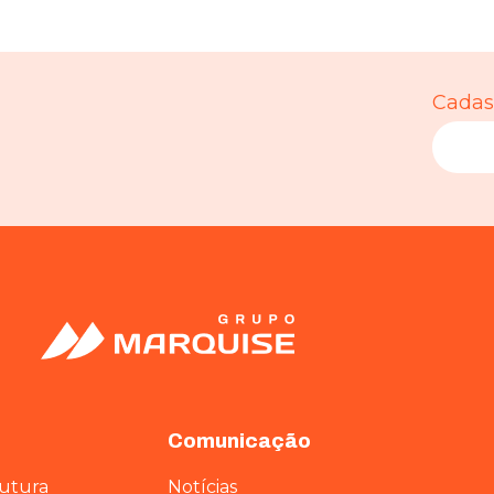
Cadast
Comunicação
rutura
Notícias