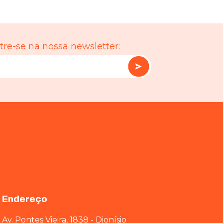
re-se na nossa newsletter:
Endereço
Av. Pontes Vieira, 1838 - Dionísio