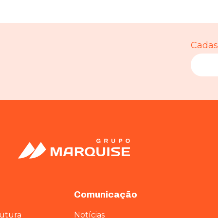
Cadast
Comunicação
rutura
Notícias