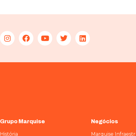
Grupo Marquise
Negócios
História
Marquise Infraest