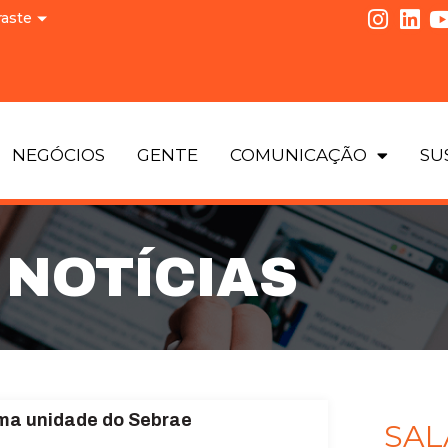
raste
NEGÓCIOS
GENTE
COMUNICAÇÃO
SU
NOTÍCIAS
ma unidade do Sebrae
SAL