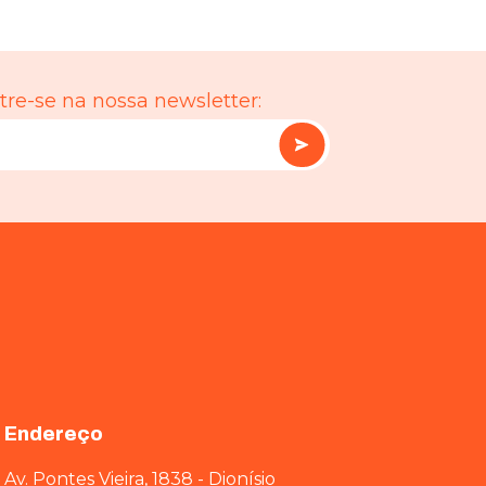
re-se na nossa newsletter:
Endereço
Av. Pontes Vieira, 1838 - Dionísio