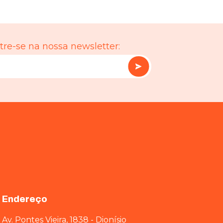
re-se na nossa newsletter:
Endereço
Av. Pontes Vieira, 1838 - Dionísio