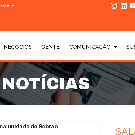
raste
NEGÓCIOS
GENTE
COMUNICAÇÃO
SU
NOTÍCIAS
ma unidade do Sebrae
SAL