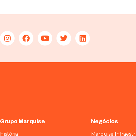
Grupo Marquise
Negócios
História
Marquise Infraest