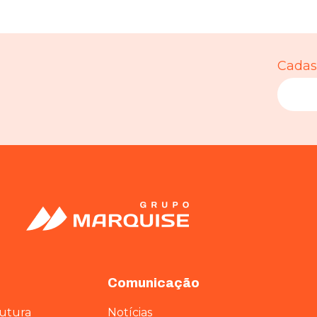
Cadast
Comunicação
rutura
Notícias