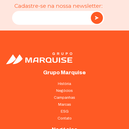
Cadastre-se na nossa newsletter:
Grupo Marquise
História
Negócios
Campanhas
Marcas
ESG
Contato