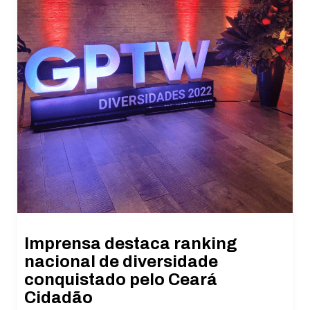
Imprensa destaca ranking
nacional de diversidade
conquistado pelo Ceará
Cidadão