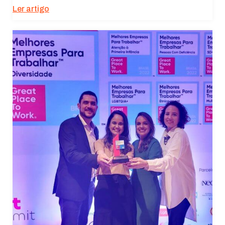
Ler artigo