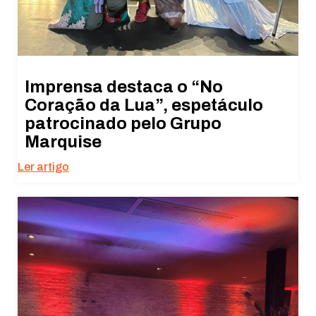
Imprensa destaca o “No
Coração da Lua”, espetáculo
patrocinado pelo Grupo
Marquise
Ler artigo