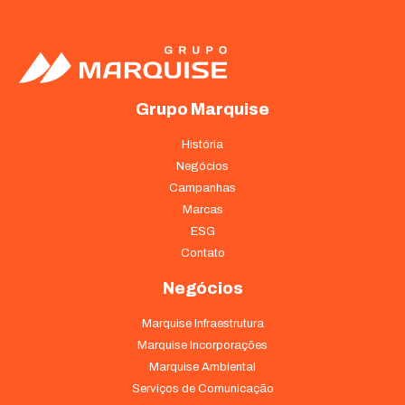
Grupo Marquise
História
Negócios
Campanhas
Marcas
ESG
Contato
Negócios
Marquise Infraestrutura
Marquise Incorporações
Marquise Ambiental
Serviços de Comunicação