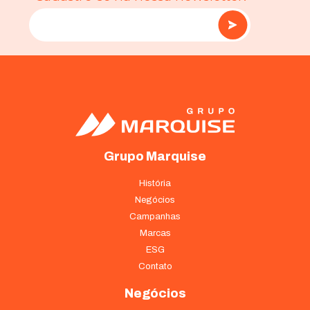
Grupo Marquise
História
Negócios
Campanhas
Marcas
ESG
Contato
Negócios