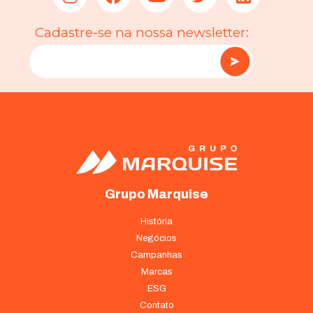
Cadastre-se na nossa newsletter:
Grupo Marquise
História
Negócios
Campanhas
Marcas
ESG
Contato