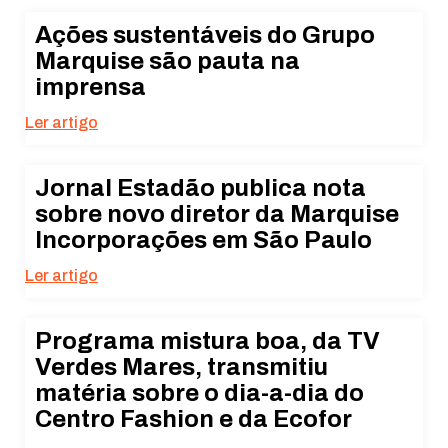
Ações sustentáveis do Grupo
Marquise são pauta na
imprensa
Ler artigo
Jornal Estadão publica nota
sobre novo diretor da Marquise
Incorporações em São Paulo
Ler artigo
Programa mistura boa, da TV
Verdes Mares, transmitiu
matéria sobre o dia-a-dia do
Centro Fashion e da Ecofor