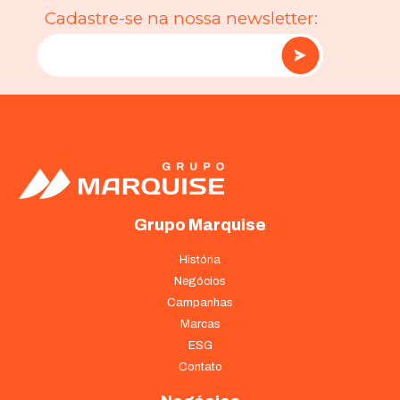
Cadastre-se na nossa newsletter:
Grupo Marquise
História
Negócios
Campanhas
Marcas
ESG
Contato