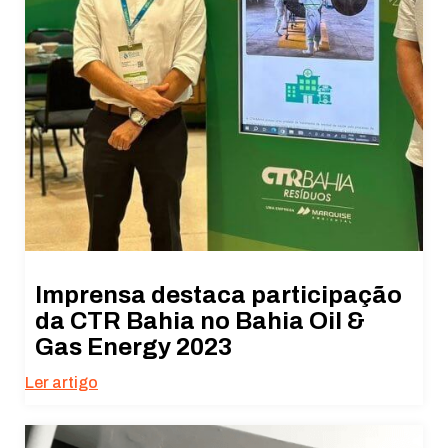
Imprensa destaca participação
da CTR Bahia no Bahia Oil &
Gas Energy 2023
Ler artigo