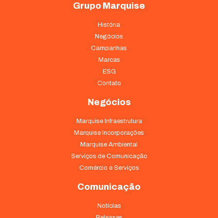
Grupo Marquise
História
Negócios
Campanhas
Marcas
ESG
Contato
Negócios
Marquise Infraestrutura
Marquise Incorporações
Marquise Ambiental
Serviços de Comunicação
Comércio e Serviços
Comunicação
Notícias
Releases