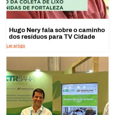
Hugo Nery fala sobre o caminho
dos resíduos para TV Cidade
Ler artigo