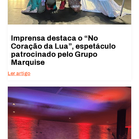
Imprensa destaca o “No
Coração da Lua”, espetáculo
patrocinado pelo Grupo
Marquise
Ler artigo