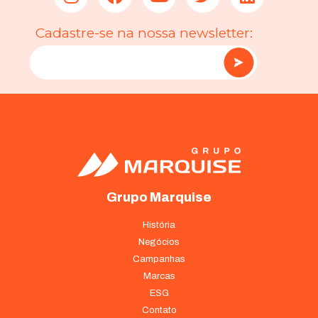
Cadastre-se na nossa newsletter:
Grupo Marquise
História
Negócios
Campanhas
Marcas
ESG
Contato