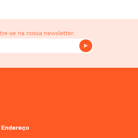
re-se na nossa newsletter:
Endereço