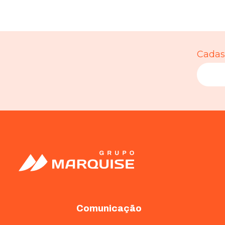
Cadast
Comunicação