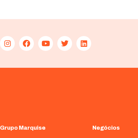
Grupo Marquise
Negócios