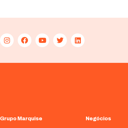
Grupo Marquise
Negócios