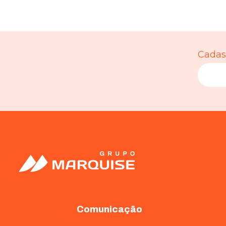
Cadast
Comunicação