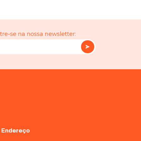
re-se na nossa newsletter:
Endereço