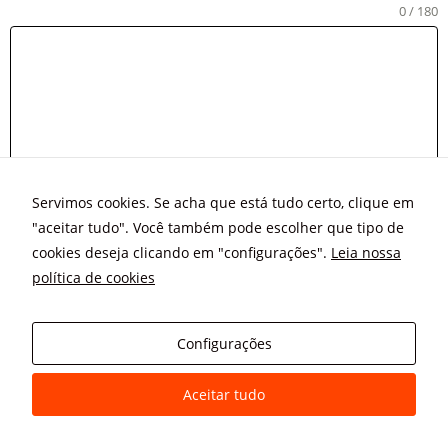
0 / 180
Servimos cookies. Se acha que está tudo certo, clique em
Enviar
"aceitar tudo". Você também pode escolher que tipo de
cookies deseja clicando em "configurações".
Leia nossa
política de cookies
Configurações
Aceitar tudo